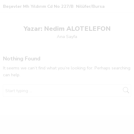
Beşevler Mh Yıldırım Cd No 227/B Nilüfer/Bursa
Yazar: Nedim ALOTELEFON
Ana Sayfa
Nothing Found
It seems we can’t find what you’re looking for. Perhaps searching
can help.